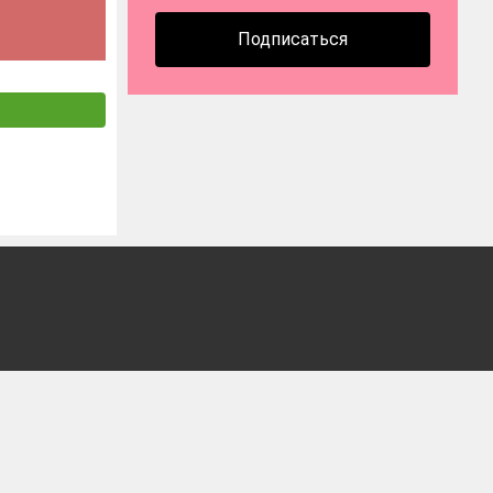
Подписаться