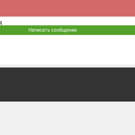
д
Написать сообщение