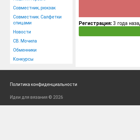
Совместник, рюкзак
Совместник. Салфетки
спицами
Регистрация:
3 года наза
Новости
СВ. Мочила
Обменники
Конкурсы
Политика конфиденциальности
Идеи для вязания © 2026