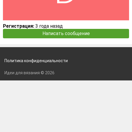
Регистрация:
3 года назад
Написать сообщение
Политика конфиденциальности
Идеи для вязания © 2026