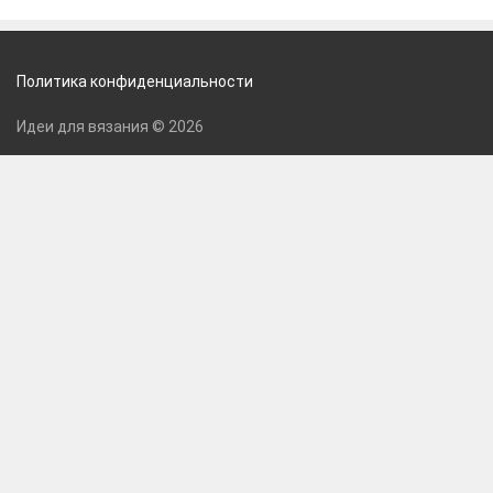
Политика конфиденциальности
Идеи для вязания © 2026