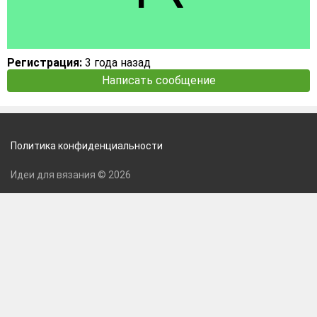
Регистрация:
3 года назад
Написать сообщение
Политика конфиденциальности
Идеи для вязания © 2026