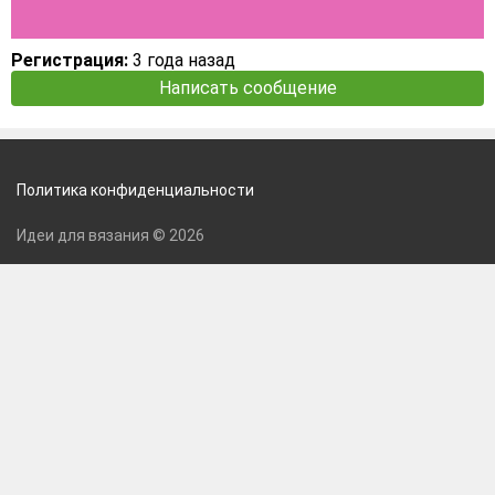
Регистрация:
3 года назад
Написать сообщение
Политика конфиденциальности
Идеи для вязания © 2026