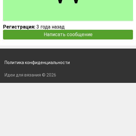
Регистрация:
3 года назад
Написать сообщение
Политика конфиденциальности
Идеи для вязания © 2026