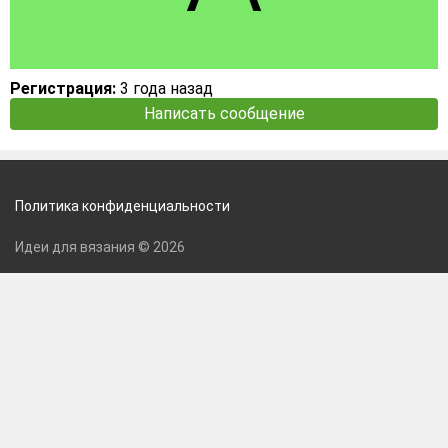
Регистрация:
3 года назад
Написать сообщение
Политика конфиденциальности
Идеи для вязания © 2026