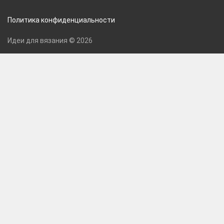
Политика конфиденциальности
Идеи для вязания © 2026