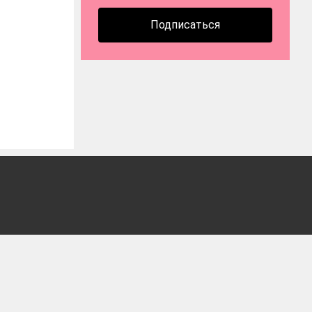
Подписаться