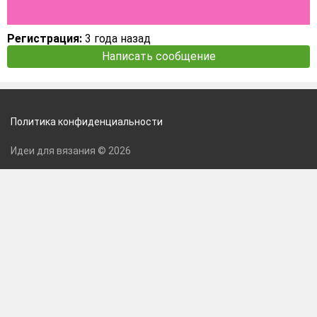
Регистрация:
3 года назад
Написать сообщение
Политика конфиденциальности
Идеи для вязания © 2026