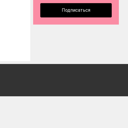
Подписаться