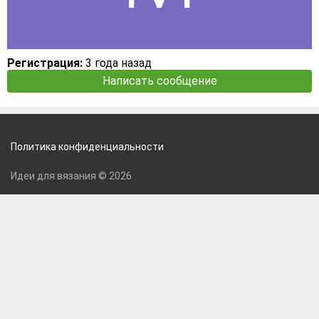
Регистрация:
3 года назад
Написать сообщение
Политика конфиденциальности
Идеи для вязания © 2026