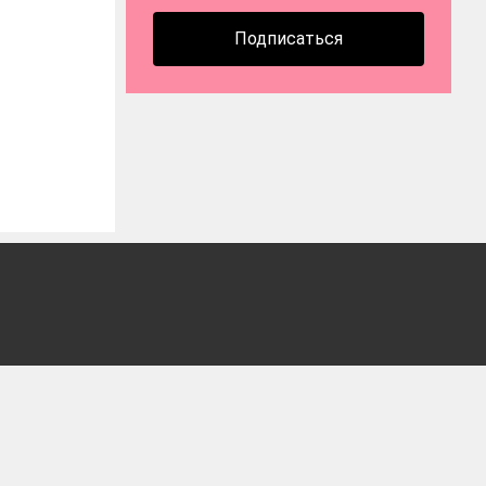
Подписаться