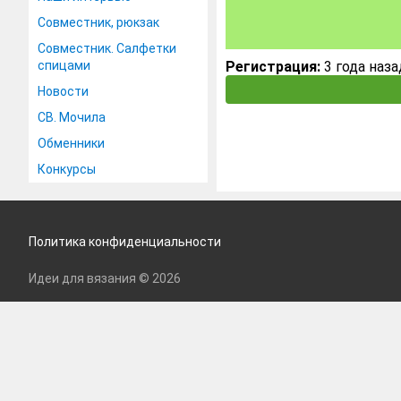
Совместник, рюкзак
Совместник. Салфетки
спицами
Регистрация:
3 года наза
Новости
СВ. Мочила
Обменники
Конкурсы
Политика конфиденциальности
Идеи для вязания © 2026