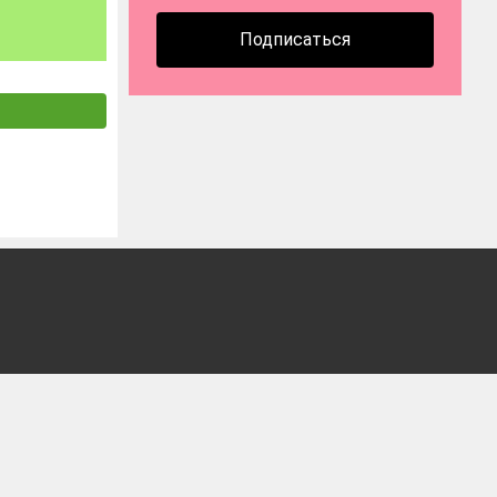
Подписаться