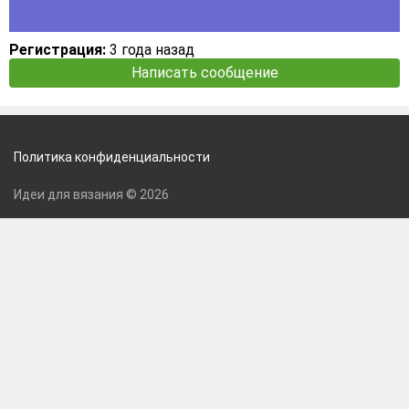
Регистрация:
3 года назад
Написать сообщение
Политика конфиденциальности
Идеи для вязания © 2026