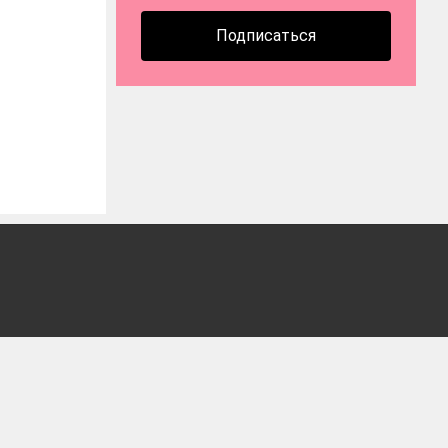
Подписаться