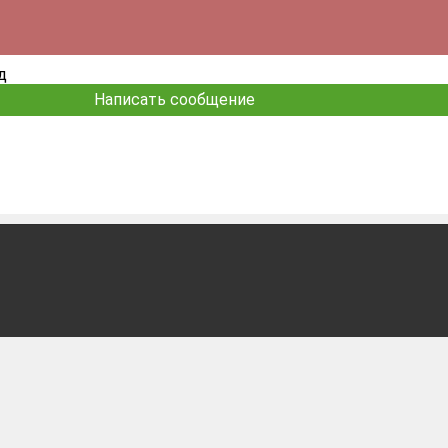
д
Написать сообщение