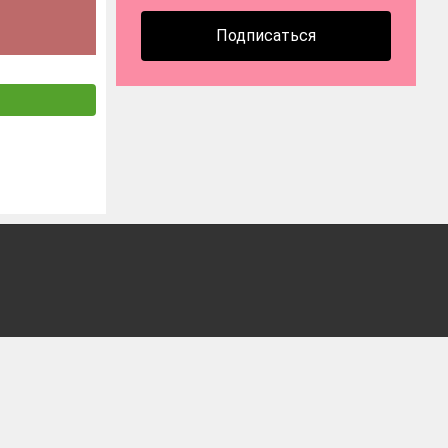
Подписаться