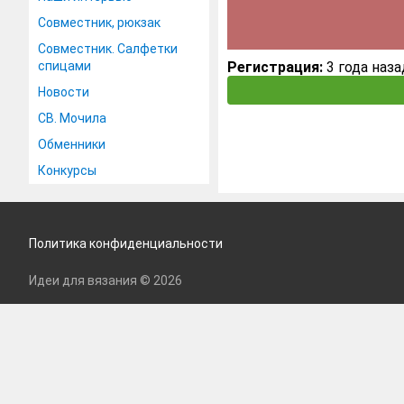
Совместник, рюкзак
Совместник. Салфетки
спицами
Регистрация:
3 года наза
Новости
СВ. Мочила
Обменники
Конкурсы
Политика конфиденциальности
Идеи для вязания © 2026