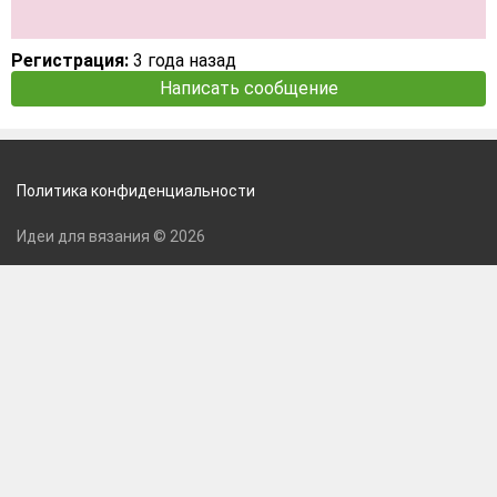
Регистрация:
3 года назад
Написать сообщение
Политика конфиденциальности
Идеи для вязания © 2026