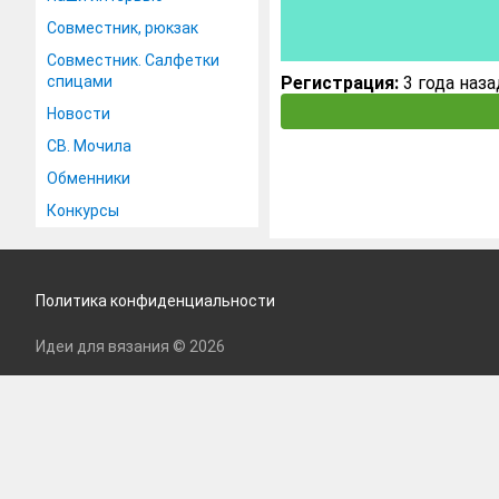
Совместник, рюкзак
Совместник. Салфетки
спицами
Регистрация:
3 года наза
Новости
СВ. Мочила
Обменники
Конкурсы
Политика конфиденциальности
Идеи для вязания © 2026