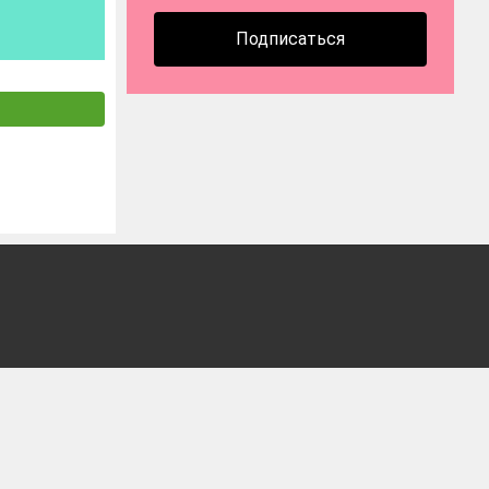
Подписаться