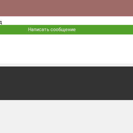
д
Написать сообщение