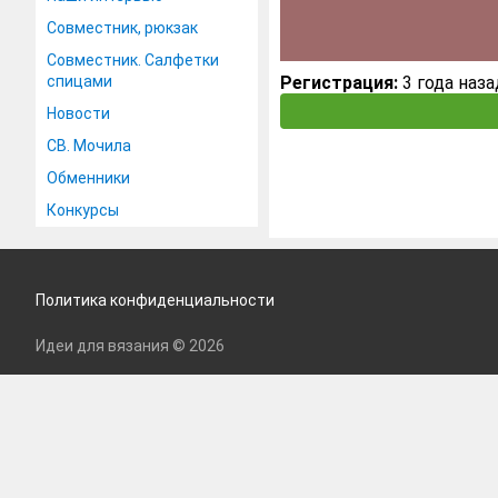
Совместник, рюкзак
Совместник. Салфетки
спицами
Регистрация:
3 года наза
Новости
СВ. Мочила
Обменники
Конкурсы
Политика конфиденциальности
Идеи для вязания © 2026