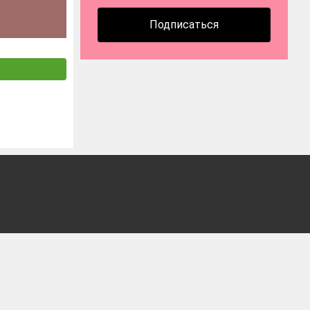
Подписаться