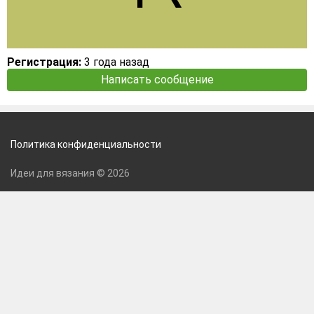
Регистрация:
3 года назад
Написать сообщение
Политика конфиденциальности
Идеи для вязания © 2026