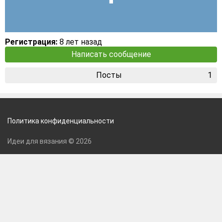
Регистрация:
8 лет назад
Написать сообщение
Посты
1
Политика конфиденциальности
Идеи для вязания © 2026