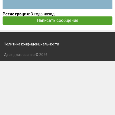
Регистрация:
3 года назад
Написать сообщение
Политика конфиденциальности
Идеи для вязания © 2026