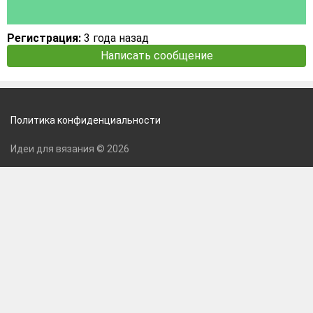
Регистрация:
3 года назад
Написать сообщение
Политика конфиденциальности
Идеи для вязания © 2026