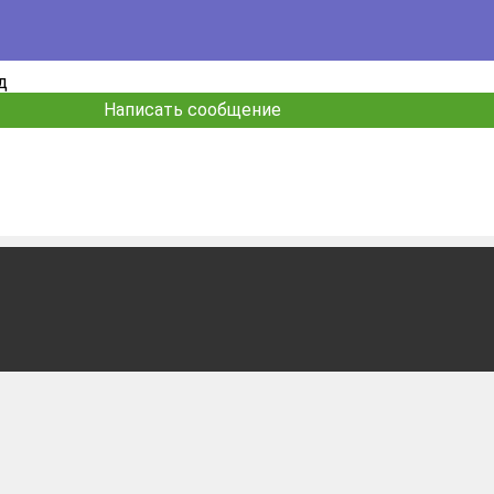
д
Написать сообщение