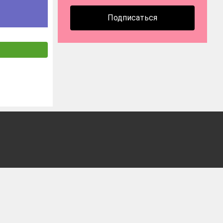
Подписаться