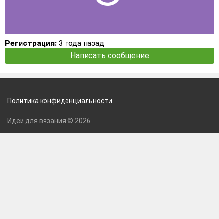
Регистрация:
3 года назад
Написать сообщение
Политика конфиденциальности
Идеи для вязания © 2026