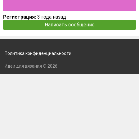
Регистрация:
3 года назад
Написать сообщение
Политика конфиденциальности
Идеи для вязания © 2026