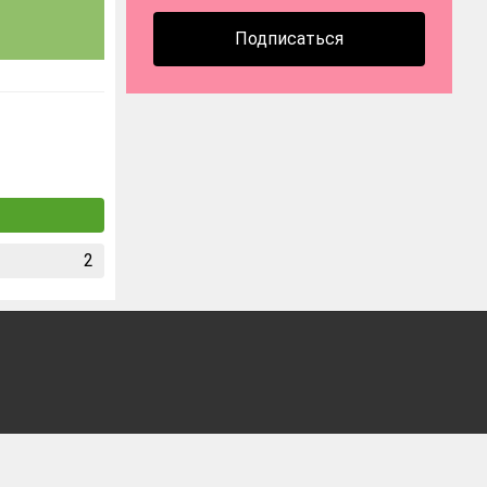
Подписаться
2