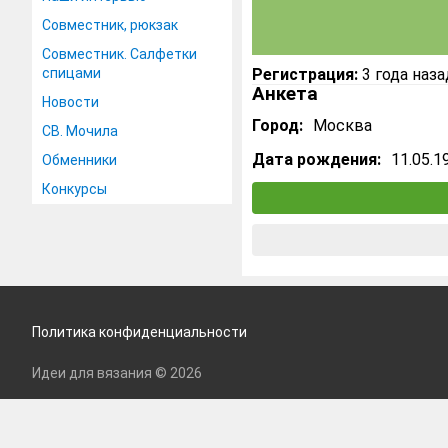
Совместник, рюкзак
Совместник. Салфетки
спицами
Регистрация:
3 года наза
Анкета
Новости
Город:
Москва
СВ. Мочила
Дата рождения:
11.05.1
Обменники
Конкурсы
Политика конфиденциальности
Идеи для вязания © 2026