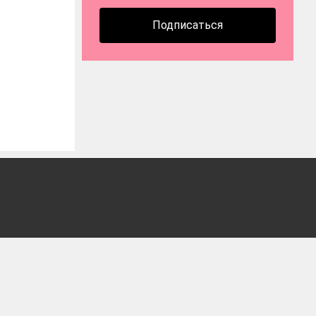
Подписаться