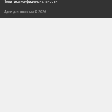
Политика конфиденциальности
Идеи для вязания © 2026