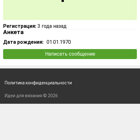
Регистрация:
3 года назад
Анкета
Дата рождения:
01.01.1970
Написать сообщение
Политика конфиденциальности
Идеи для вязания © 2026