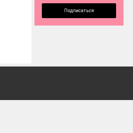
Подписаться