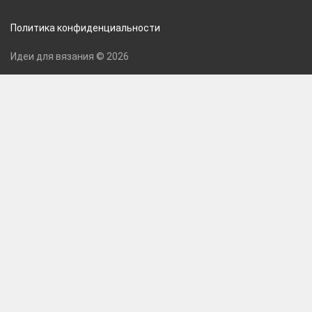
Политика конфиденциальности
Идеи для вязания © 2026