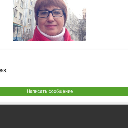
958
Написать сообщение