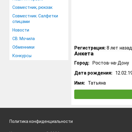
Совместник, рюкзак
Совместник. Салфетки
спицами
Новости
СВ. Мочила
Обменники
Регистрация:
8 лет назад
Анкета
Конкурсы
Город:
Ростов-на-Дону
Дата рождения:
12.02.1
Имя:
Татьяна
Политика конфиденциальности