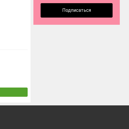
Подписаться