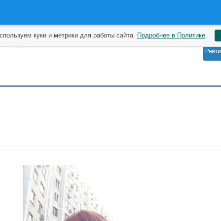
спользуем куки и метрики для работы сайта.
Подробнее в Политике
.
2
ет назад
Рейти