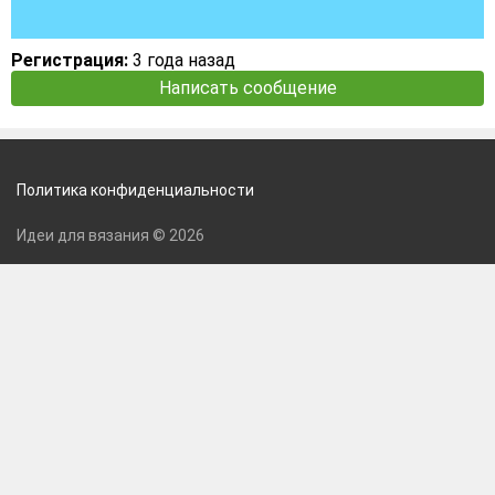
Регистрация:
3 года назад
Написать сообщение
Политика конфиденциальности
Идеи для вязания © 2026