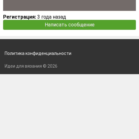
Регистрация:
3 года назад
Написать сообщение
Политика конфиденциальности
Идеи для вязания © 2026