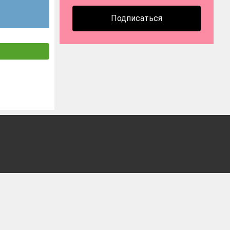
Подписаться