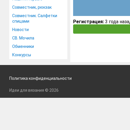
Совместник, рюкзак
Совместник. Салфетки
спицами
Регистрация:
3 года наза
Новости
СВ. Мочила
Обменники
Конкурсы
Политика конфиденциальности
Идеи для вязания © 2026