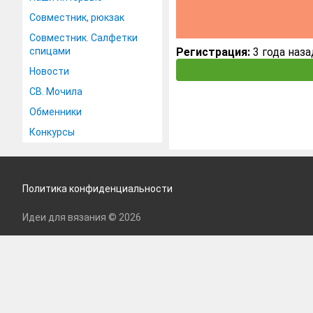
Совместник, рюкзак
Совместник. Салфетки
спицами
Регистрация:
3 года наза
Новости
СВ. Мочила
Обменники
Конкурсы
Политика конфиденциальности
Идеи для вязания © 2026