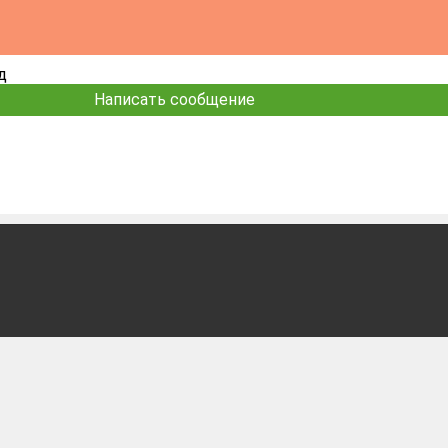
д
Написать сообщение