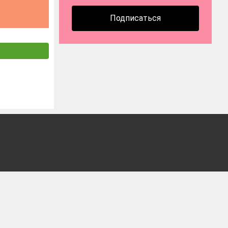
Подписаться