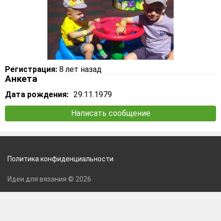
Регистрация:
8 лет назад
Анкета
Дата рождения:
29.11.1979
Написать сообщение
Политика конфиденциальности
Идеи для вязания © 2026