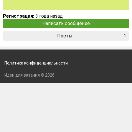
Регистрация:
3 года назад
Написать сообщение
Посты
1
Политика конфиденциальности
Идеи для вязания © 2026