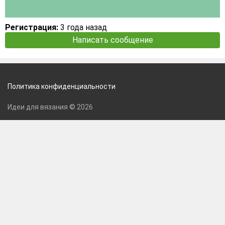
Регистрация:
3 года назад
Написать сообщение
Политика конфиденциальности
Идеи для вязания © 2026