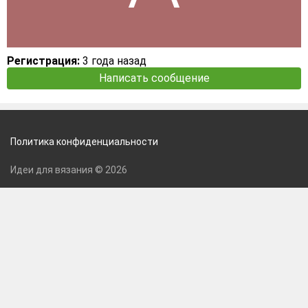
Регистрация:
3 года назад
Написать сообщение
Политика конфиденциальности
Идеи для вязания © 2026