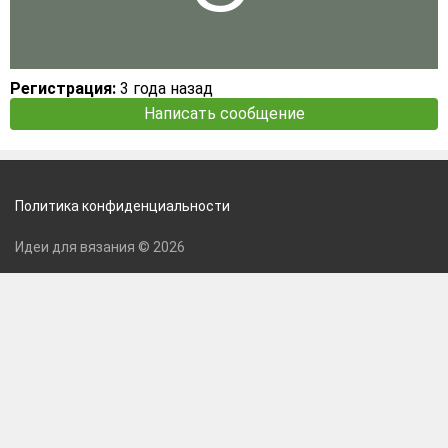
Регистрация:
3 года назад
Написать сообщение
Политика конфиденциальности
Идеи для вязания © 2026