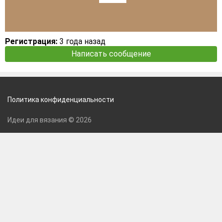
Регистрация:
3 года назад
Написать сообщение
Политика конфиденциальности
Идеи для вязания © 2026