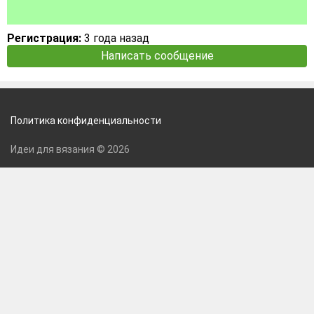
Регистрация:
3 года назад
Написать сообщение
Политика конфиденциальности
Идеи для вязания © 2026