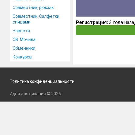
Совместник, рюкзак
Совместник. Салфетки
спицами
Регистрация:
3 года наза
Новости
СВ. Мочила
Обменники
Конкурсы
Политика конфиденциальности
Идеи для вязания © 2026