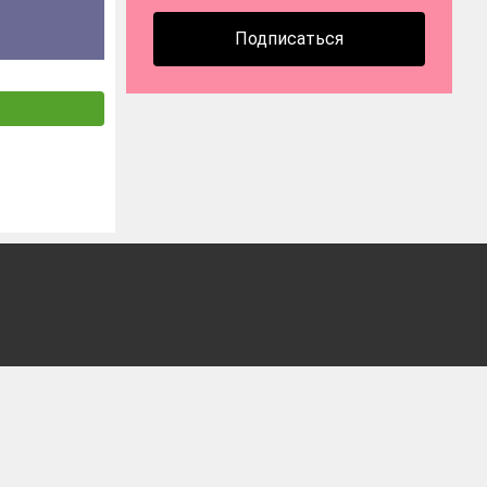
Подписаться