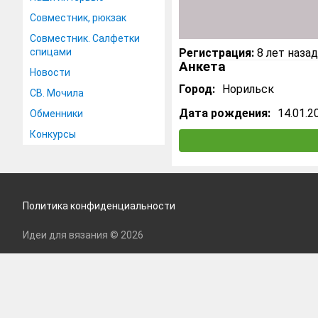
Совместник, рюкзак
Совместник. Салфетки
спицами
Регистрация:
8 лет назад
Анкета
Новости
Город:
Норильск
СВ. Мочила
Дата рождения:
14.01.2
Обменники
Конкурсы
Политика конфиденциальности
Идеи для вязания © 2026