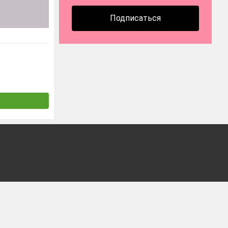
Подписаться