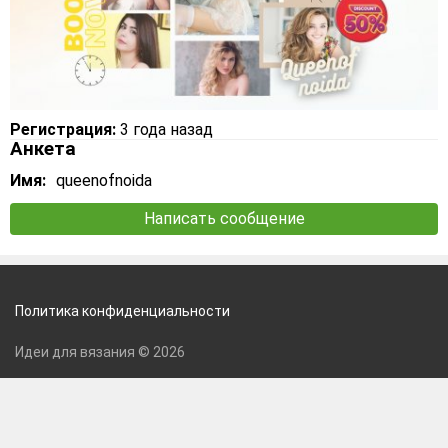
Регистрация:
3 года назад
Анкета
Имя:
queenofnoida
Написать сообщение
Политика конфиденциальности
Идеи для вязания © 2026