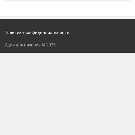
Политика конфиденциальности
Идеи для вязания © 2026