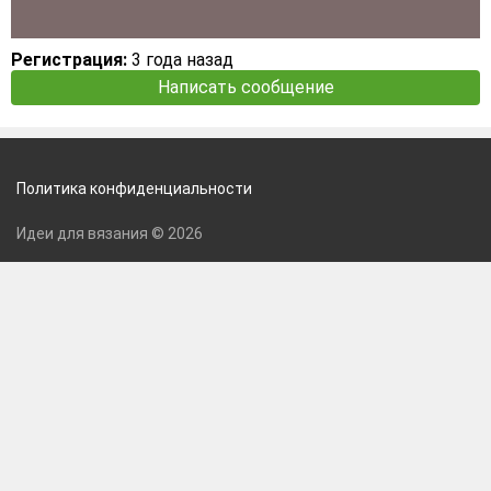
Регистрация:
3 года назад
Написать сообщение
Политика конфиденциальности
Идеи для вязания © 2026